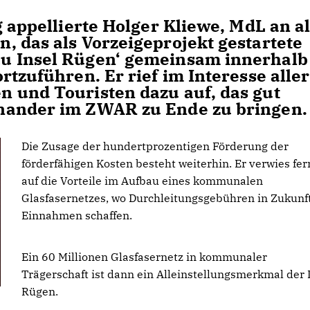
g appellierte Holger Kliewe, MdL an al
, das als Vorzeigeprojekt gestartete
u Insel Rügen‘ gemeinsam innerhalb
rtzuführen. Er rief im Interesse aller
 und Touristen dazu auf, das gut
nander im ZWAR zu Ende zu bringen.
Die Zusage der hundertprozentigen Förderung der
förderfähigen Kosten besteht weiterhin. Er verwies fer
auf die Vorteile im Aufbau eines kommunalen
Glasfasernetzes, wo Durchleitungsgebühren in Zukunf
Einnahmen schaffen.
Ein 60 Millionen Glasfasernetz in kommunaler
Trägerschaft ist dann ein Alleinstellungsmerkmal der 
Rügen.