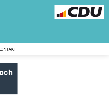
KONTAKT
noch